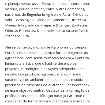
e planejamento, assistência, assessoria, consultoria,
vistoria, perícia, parecer, entre outras demandas,
nas áreas de Engenharia Agrícola e Rural, Ciência do
Solo, Tecnologia e Ciência de Alimentos, Fitotecnia,
Manejo Integrado de Pragas e Doenças, Zootecnia,
Ciências Florestais, Desenvolvimento Sustentável e
Extensão Rural.
Nesse contexto, o curso de Agronomia do campus
Curitibanos tem como objetivo formar engenheiros
agrônomos, com sólida formação técnica – cientifica,
humanista e ética, que o habilite desenvolver
projetos, tecnologias e soluções adequadas aos
desafios da produção agropecuária, do manejo
sustentável do ambiente, e da demanda mundial de
produção de alimentos de qualidade. Considerando-
se esse objetivo central, destaca-se, a formação de
profissionais com qualificação para: (i) Participar e
coordenar de forma crítica e criativa na resolução de