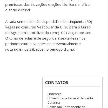
premissas das inovações e ações técnico cientifico
e sócio cultural;
A cada semestre são disponibilizadas cinquenta (50)
vagas no concurso Vestibular da UFSC para o Curso
de Agronomia, totalizando cem (100) vagas por ano.
O turno de aulas é de segunda à sexta-feira nos
períodos diurno, vespertino e eventualmente
noturno e nos sábados no período diurno.
CONTATOS
Endereço:
Universidade Federal de Santa
Catarina
Comissão Permanente do