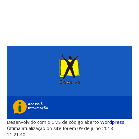
Desenvolvido com o CMS de código aberto
Wordpress
Última atualização do site foi em 09 de julho 2018 -
11:21:40