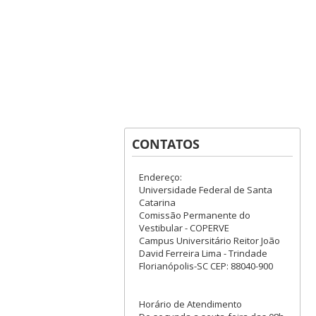
CONTATOS
Endereço:
Universidade Federal de Santa
Catarina
Comissão Permanente do
Vestibular - COPERVE
Campus Universitário Reitor João
David Ferreira Lima - Trindade
Florianópolis-SC CEP: 88040-900
Horário de Atendimento