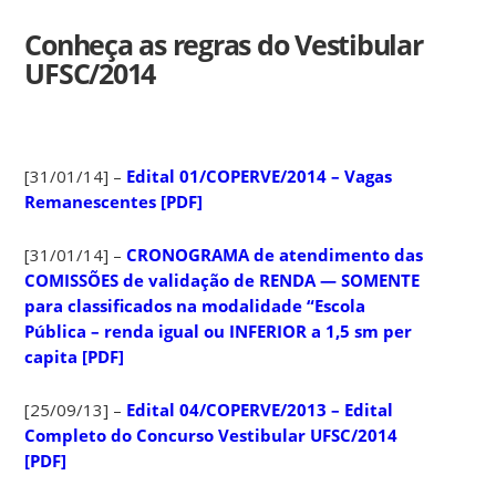
Conheça as regras do Vestibular
UFSC/2014
[31/01/14] –
Edital 01/COPERVE/2014 – Vagas
Remanescentes [PDF]
[31/01/14] –
CRONOGRAMA de atendimento das
COMISSÕES de validação de RENDA — SOMENTE
para classificados na modalidade “Escola
Pública – renda igual ou INFERIOR a 1,5 sm per
capita [PDF]
[25/09/13] –
Edital 04/COPERVE/2013 – Edital
Completo do Concurso Vestibular UFSC/2014
[PDF]