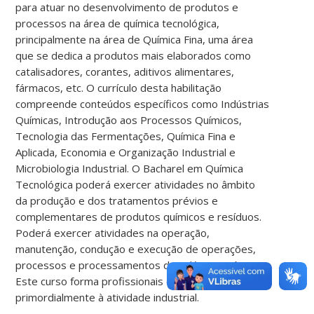
para atuar no desenvolvimento de produtos e
processos na área de química tecnológica,
principalmente na área de Química Fina, uma área
que se dedica a produtos mais elaborados como
catalisadores, corantes, aditivos alimentares,
fármacos, etc. O currículo desta habilitação
compreende conteúdos específicos como Indústrias
Químicas, Introdução aos Processos Químicos,
Tecnologia das Fermentações, Química Fina e
Aplicada, Economia e Organização Industrial e
Microbiologia Industrial. O Bacharel em Química
Tecnológica poderá exercer atividades no âmbito
da produção e dos tratamentos prévios e
complementares de produtos químicos e resíduos.
Poderá exercer atividades na operação,
manutenção, condução e execução de operações,
processos e processamentos da indústria química.
Este curso forma profissionais destinados
primordialmente à atividade industrial.