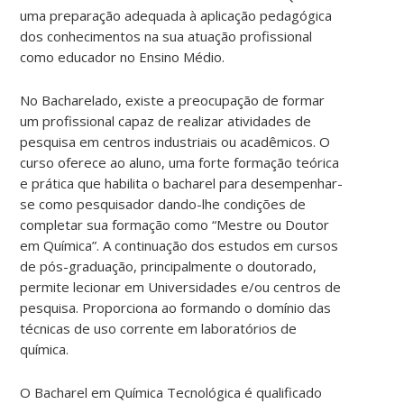
uma preparação adequada à aplicação pedagógica
dos conhecimentos na sua atuação profissional
como educador no Ensino Médio.
No Bacharelado, existe a preocupação de formar
um profissional capaz de realizar atividades de
pesquisa em centros industriais ou acadêmicos. O
curso oferece ao aluno, uma forte formação teórica
e prática que habilita o bacharel para desempenhar-
se como pesquisador dando-lhe condições de
completar sua formação como “Mestre ou Doutor
em Química”. A continuação dos estudos em cursos
de pós-graduação, principalmente o doutorado,
permite lecionar em Universidades e/ou centros de
pesquisa. Proporciona ao formando o domínio das
técnicas de uso corrente em laboratórios de
química.
O Bacharel em Química Tecnológica é qualificado