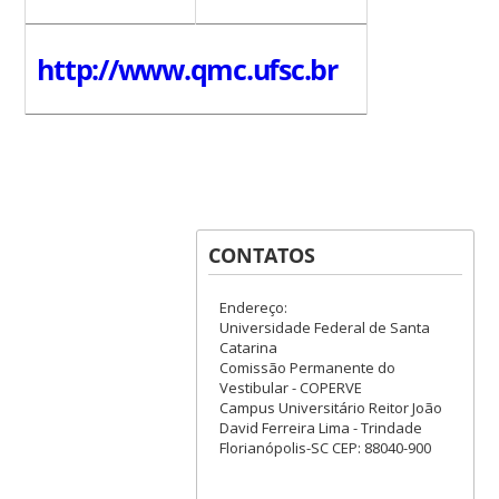
http://www.qmc.ufsc.br
CONTATOS
Endereço:
Universidade Federal de Santa
Catarina
Comissão Permanente do
Vestibular - COPERVE
Campus Universitário Reitor João
David Ferreira Lima - Trindade
Florianópolis-SC CEP: 88040-900