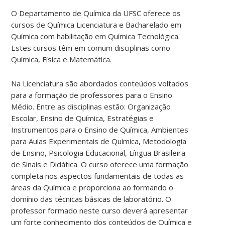
O Departamento de Química da UFSC oferece os
cursos de Química Licenciatura e Bacharelado em
Química com habilitação em Química Tecnológica.
Estes cursos têm em comum disciplinas como
Química, Física e Matemática.
Na Licenciatura são abordados conteúdos voltados
para a formação de professores para o Ensino
Médio. Entre as disciplinas estão: Organização
Escolar, Ensino de Química, Estratégias e
Instrumentos para o Ensino de Química, Ambientes
para Aulas Experimentais de Química, Metodologia
de Ensino, Psicologia Educacional, Língua Brasileira
de Sinais e Didática. O curso oferece uma formação
completa nos aspectos fundamentais de todas as
áreas da Química e proporciona ao formando o
domínio das técnicas básicas de laboratório. O
professor formado neste curso deverá apresentar
um forte conhecimento dos conteúdos de Química e