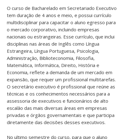
O curso de Bacharelado em Secretariado Executivo
tem duração de 4 anos e meio, e possui currículo
multidisciplinar para capacitar o aluno egresso para
o mercado corporativo, incluindo empresas
nacionais ou estrangeiras. Esse currículo, que inclui
disciplinas nas áreas de Inglês como Língua
Estrangeira, Língua Portuguesa, Psicologia,
Administração, Biblioteconomia, Filosofia,
Matemática, Informática, Direito, História e
Economia, reflete a demanda de um mercado em
expansão, que requer um profissional multitarefas.
O secretário executivo é profissional que reúne as
técnicas e os conhecimentos necessários para a
assessoria de executivos e funcionários de alto
escalão das mais diversas áreas em empresas
privadas e órgãos governamentais e que participa
diretamente das decisões desses executivos.
No ultimo semestre do curso, para que o aluno