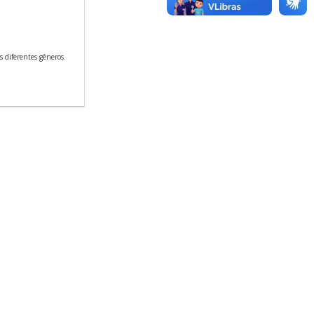
s diferentes gêneros.