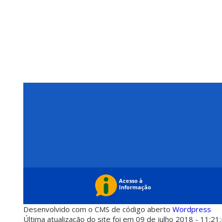
Desenvolvido com o CMS de código aberto
Wordpress
Última atualização do site foi em 09 de julho 2018 - 11:21