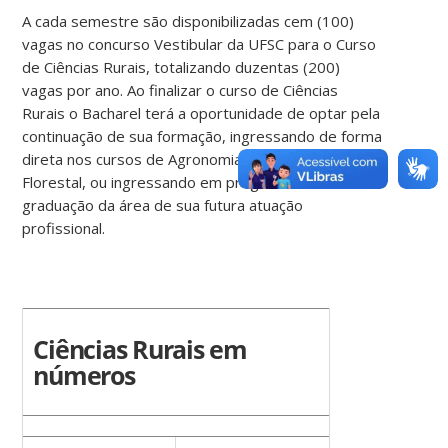
A cada semestre são disponibilizadas cem (100)
vagas no concurso Vestibular da UFSC para o Curso
de Ciências Rurais, totalizando duzentas (200)
vagas por ano. Ao finalizar o curso de Ciências
Rurais o Bacharel terá a oportunidade de optar pela
continuação de sua formação, ingressando de forma
direta nos cursos de Agronomia ou Engenharia
Florestal, ou ingressando em programas de Pós-
graduação da área de sua futura atuação
profissional.
Ciências Rurais em
números