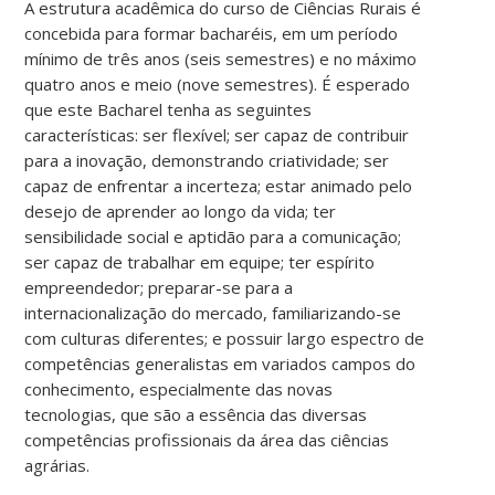
A estrutura acadêmica do curso de Ciências Rurais é
concebida para formar bacharéis, em um período
mínimo de três anos (seis semestres) e no máximo
quatro anos e meio (nove semestres). É esperado
que este Bacharel tenha as seguintes
características: ser flexível; ser capaz de contribuir
para a inovação, demonstrando criatividade; ser
capaz de enfrentar a incerteza; estar animado pelo
desejo de aprender ao longo da vida; ter
sensibilidade social e aptidão para a comunicação;
ser capaz de trabalhar em equipe; ter espírito
empreendedor; preparar-se para a
internacionalização do mercado, familiarizando-se
com culturas diferentes; e possuir largo espectro de
competências generalistas em variados campos do
conhecimento, especialmente das novas
tecnologias, que são a essência das diversas
competências profissionais da área das ciências
agrárias.