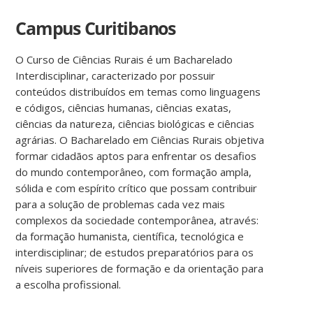
Campus Curitibanos
O Curso de Ciências Rurais é um Bacharelado
Interdisciplinar, caracterizado por possuir
conteúdos distribuídos em temas como linguagens
e códigos, ciências humanas, ciências exatas,
ciências da natureza, ciências biológicas e ciências
agrárias. O Bacharelado em Ciências Rurais objetiva
formar cidadãos aptos para enfrentar os desafios
do mundo contemporâneo, com formação ampla,
sólida e com espírito crítico que possam contribuir
para a solução de problemas cada vez mais
complexos da sociedade contemporânea, através:
da formação humanista, científica, tecnológica e
interdisciplinar; de estudos preparatórios para os
níveis superiores de formação e da orientação para
a escolha profissional.