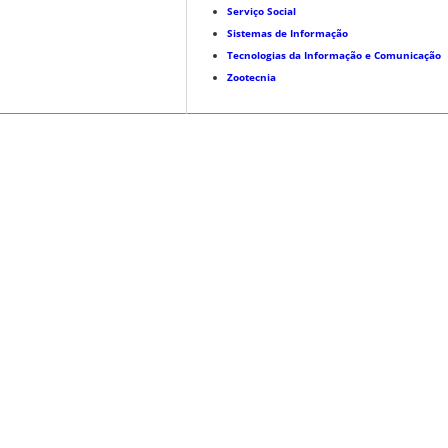
Serviço Social
Sistemas de Informação
Tecnologias da Informação e Comunicação
Zootecnia