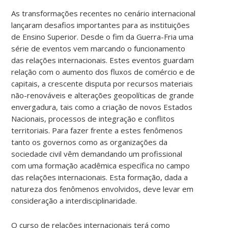
As transformações recentes no cenário internacional
lançaram desafios importantes para as instituições
de Ensino Superior. Desde o fim da Guerra-Fria uma
série de eventos vem marcando o funcionamento
das relações internacionais. Estes eventos guardam
relação com o aumento dos fluxos de comércio e de
capitais, a crescente disputa por recursos materiais
não-renováveis e alterações geopolíticas de grande
envergadura, tais como a criação de novos Estados
Nacionais, processos de integração e conflitos
territoriais. Para fazer frente a estes fenômenos
tanto os governos como as organizações da
sociedade civil vêm demandando um profissional
com uma formação acadêmica específica no campo
das relações internacionais. Esta formação, dada a
natureza dos fenômenos envolvidos, deve levar em
consideração a interdisciplinaridade.
O curso de relações internacionais terá como