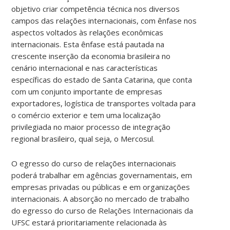
objetivo criar competência técnica nos diversos
campos das relações internacionais, com ênfase nos
aspectos voltados às relações econômicas
internacionais. Esta ênfase está pautada na
crescente inserção da economia brasileira no
cenário internacional e nas características
específicas do estado de Santa Catarina, que conta
com um conjunto importante de empresas
exportadores, logística de transportes voltada para
o comércio exterior e tem uma localização
privilegiada no maior processo de integração
regional brasileiro, qual seja, o Mercosul.
O egresso do curso de relações internacionais
poderá trabalhar em agências governamentais, em
empresas privadas ou públicas e em organizações
internacionais. A absorção no mercado de trabalho
do egresso do curso de Relações Internacionais da
UFSC estará prioritariamente relacionada às