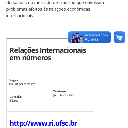
demandas do mercado de trabalho que envolvam
problemas afeitos às relações econômicas
internacionais.
Relações Internacionais
em números
Vagas:
80 (40 por semestre)
Telefone:
(48) 3721 9458
Duração:
8 fases
http://www.ri.ufsc.br