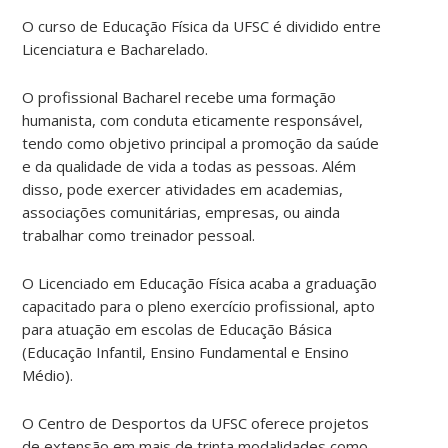
O curso de Educação Física da UFSC é dividido entre
Licenciatura e Bacharelado.
O profissional Bacharel recebe uma formação
humanista, com conduta eticamente responsável,
tendo como objetivo principal a promoção da saúde
e da qualidade de vida a todas as pessoas. Além
disso, pode exercer atividades em academias,
associações comunitárias, empresas, ou ainda
trabalhar como treinador pessoal.
O Licenciado em Educação Física acaba a graduação
capacitado para o pleno exercício profissional, apto
para atuação em escolas de Educação Básica
(Educação Infantil, Ensino Fundamental e Ensino
Médio).
O Centro de Desportos da UFSC oferece projetos
de extensão em mais de trinta modalidades como