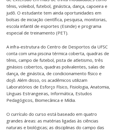
tênis, voleibol, futebol, ginástica, dança, capoeira e
judô. O estudante tem ainda oportunidades em
bolsas de iniciação científica, pesquisa, monitorias,
escola infantil de esportes (Esinde) e programa
especial de treinamento (PET).
A infra-estrutura do Centro de Desportos da UFSC
conta com uma piscina térmica coberta, quadras de
tênis, campo de futebol, pista de atletismo, três
ginásios cobertos, quadras polivalentes, salas de
dança, de ginástica, de condicionamento físico e
dojô. Além disso, os acadêmicos utilizam
Laboratórios de Esforço Físico, Fisiologia, Anatomia,
Línguas Estrangeiras, Informática, Estudos
Pedagógicos, Biomecânica e Mídia.
O currículo do curso está baseado em quatro
grandes áreas: as matérias ligadas às ciências
naturais e biológicas; as disciplinas do campo das